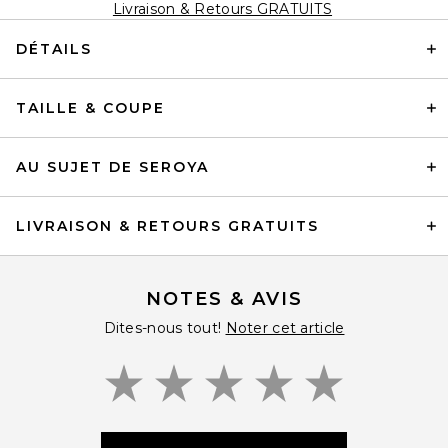
Livraison & Retours GRATUITS
DÉTAILS
TAILLE & COUPE
AU SUJET DE SEROYA
LIVRAISON & RETOURS GRATUITS
NOTES & AVIS
Dites-nous tout!
Noter cet article