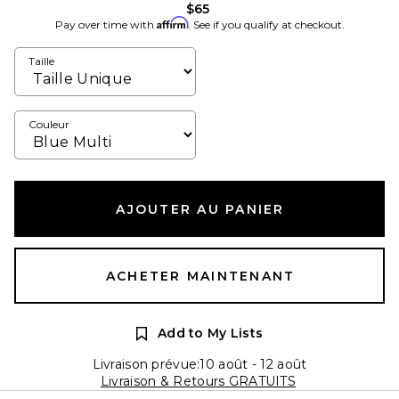
$65
Affirm
Pay over time with
. See if you qualify at checkout.
Taille
Couleur
AJOUTER AU PANIER
ACHETER MAINTENANT
Add to My Lists
Livraison prévue:10 août - 12 août
Livraison & Retours GRATUITS