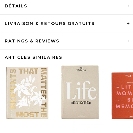
DÉTAILS
LIVRAISON & RETOURS GRATUITS
RATINGS & REVIEWS
ARTICLES SIMILAIRES