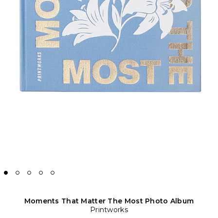
Moments That Matter The Most Photo Album
Printworks