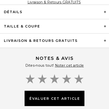
Livraison & Retours GRATUITS
DÉTAILS
TAILLE & COUPE
LIVRAISON & RETOURS GRATUITS
NOTES & AVIS
Dites-nous tout!
Noter cet article
ÉVALUER CET ARTICLE