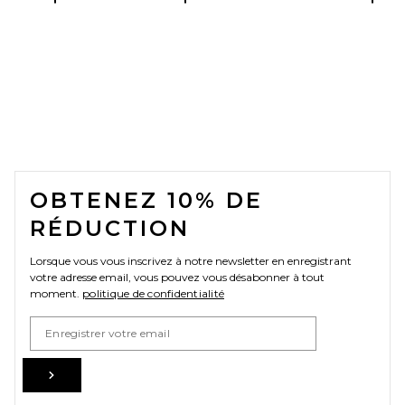
FOOTER
OBTENEZ 10% DE
RÉDUCTION
Lorsque vous vous inscrivez à notre newsletter en enregistrant
votre adresse email, vous pouvez vous désabonner à tout
moment.
politique de confidentialité
Email Address
Sign Up