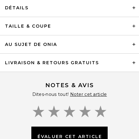
DÉTAILS
TAILLE & COUPE
AU SUJET DE ONIA
LIVRAISON & RETOURS GRATUITS
NOTES & AVIS
Dites-nous tout!
Noter cet article
ÉVALUER CET ARTICLE