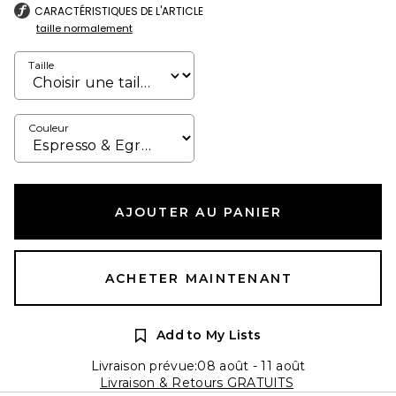
CARACTÉRISTIQUES DE L'ARTICLE
taille normalement
Taille
Couleur
AJOUTER AU PANIER
ACHETER MAINTENANT
Add to My Lists
Livraison prévue:08 août - 11 août
Livraison & Retours GRATUITS