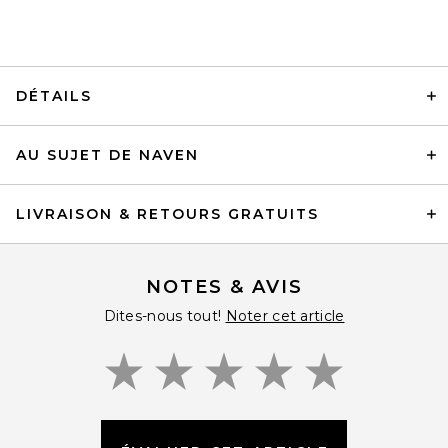
DÉTAILS
AU SUJET DE NAVEN
LIVRAISON & RETOURS GRATUITS
NOTES & AVIS
Dites-nous tout!
Noter cet article