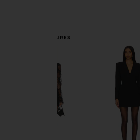
ARTICLES SIMILAIRES