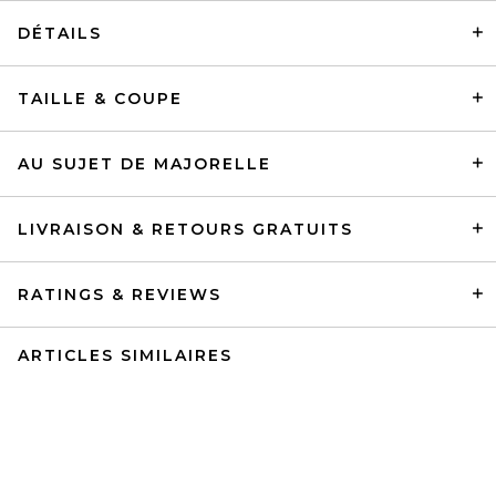
DÉTAILS
TAILLE & COUPE
AU SUJET DE MAJORELLE
LIVRAISON & RETOURS GRATUITS
RATINGS & REVIEWS
ARTICLES SIMILAIRES