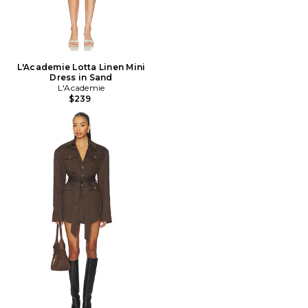
L'Academie Lotta Linen Mini
Dress in Sand
L'Academie
$239