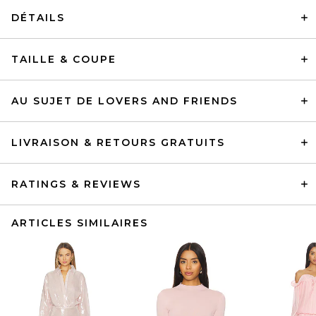
DÉTAILS
TAILLE & COUPE
AU SUJET DE LOVERS AND FRIENDS
LIVRAISON & RETOURS GRATUITS
RATINGS & REVIEWS
ARTICLES SIMILAIRES