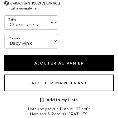
CARACTÉRISTIQUES DE L'ARTICLE
taille normalement
Taille
Couleur
AJOUTER AU PANIER
ACHETER MAINTENANT
Add to My Lists
Livraison prévue:11 août - 12 août
Livraison & Retours GRATUITS