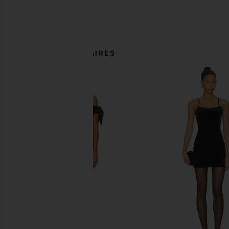
ARTICLES SIMILAIRES