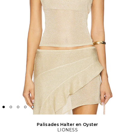
Palisades Halter en Oyster
LIONESS