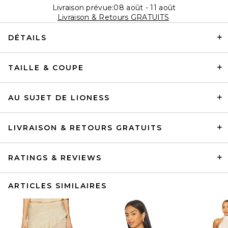
Livraison prévue:08 août - 11 août
Livraison & Retours GRATUITS
DÉTAILS
TAILLE & COUPE
AU SUJET DE LIONESS
LIVRAISON & RETOURS GRATUITS
RATINGS & REVIEWS
ARTICLES SIMILAIRES