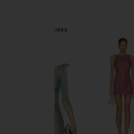
ARTICLES SIMILAIRES