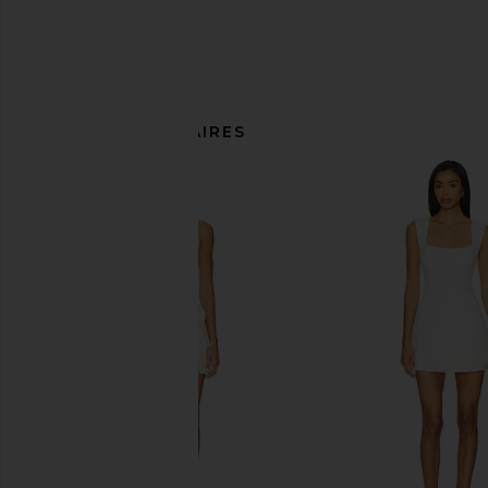
ARTICLES SIMILAIRES