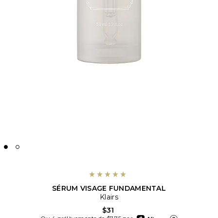
SÉRUM VISAGE FUNDAMENTAL
Klairs
$31
afterpay