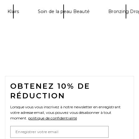
Klairs
Soin de la peau Beauté
Bronzing Dro
FOOTER
OBTENEZ 10% DE
RÉDUCTION
Lorsque vous vous inscrivez à notre newsletter en enregistrant
votre adresse email, vous pouvez vous désabonner à tout
moment.
politique de confidentialité
Email Address