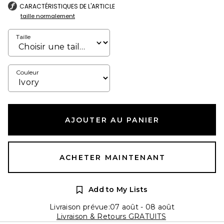
CARACTÉRISTIQUES DE L'ARTICLE
taille normalement
Taille
Couleur
AJOUTER AU PANIER
ACHETER MAINTENANT
Add to My Lists
Livraison prévue:07 août - 08 août
Livraison & Retours GRATUITS