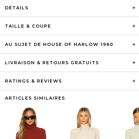
DÉTAILS
TAILLE & COUPE
AU SUJET DE HOUSE OF HARLOW 1960
LIVRAISON & RETOURS GRATUITS
RATINGS & REVIEWS
ARTICLES SIMILAIRES