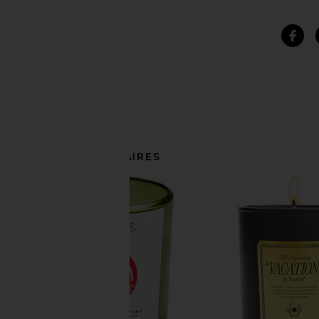
ARTICLES SIMILAIRES