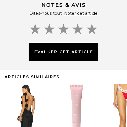
NOTES & AVIS
Dites-nous tout!
Noter cet article
ÉVALUER CET ARTICLE
ARTICLES SIMILAIRES