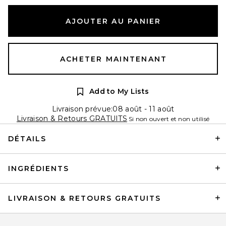
AJOUTER AU PANIER
ACHETER MAINTENANT
Add to My Lists
Livraison prévue:08 août - 11 août
Livraison & Retours GRATUITS
Si non ouvert et non utilisé
DÉTAILS
INGRÉDIENTS
LIVRAISON & RETOURS GRATUITS