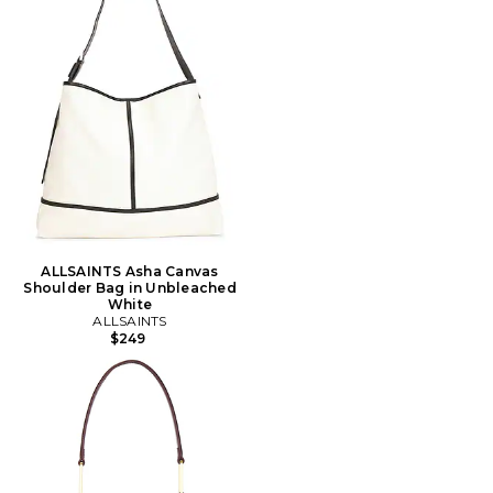
ALLSAINTS Asha Canvas
Shoulder Bag in Unbleached
White
ALLSAINTS
$249