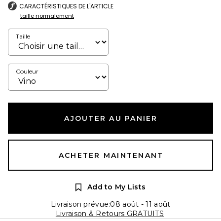
CARACTÉRISTIQUES DE L'ARTICLE
taille normalement
Taille
Couleur
AJOUTER AU PANIER
ACHETER MAINTENANT
Add to My Lists
Livraison prévue:08 août - 11 août
Livraison & Retours GRATUITS