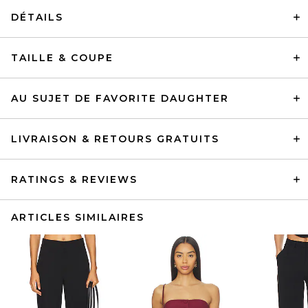
DÉTAILS
TAILLE & COUPE
AU SUJET DE FAVORITE DAUGHTER
LIVRAISON & RETOURS GRATUITS
RATINGS & REVIEWS
ARTICLES SIMILAIRES