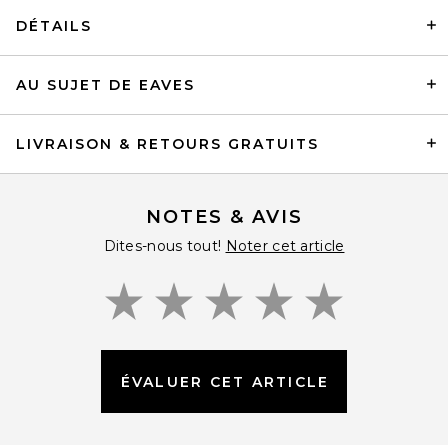
DÉTAILS
AU SUJET DE EAVES
LIVRAISON & RETOURS GRATUITS
NOTES & AVIS
Dites-nous tout!
Noter cet article
ÉVALUER CET ARTICLE