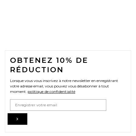
FOOTER
OBTENEZ 10% DE
RÉDUCTION
Lorsque vous vous inscrivez à notre newsletter en enregistrant
votre adresse email, vous pouvez vous désabonner à tout
moment.
politique de confidentialité
Email Address
Sign Up