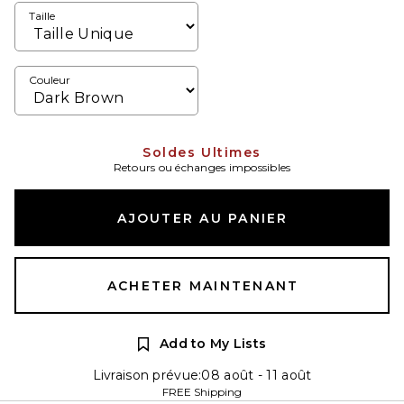
Taille
Couleur
Soldes Ultimes
Retours ou échanges impossibles
AJOUTER AU PANIER
ACHETER MAINTENANT
Add to My Lists
Livraison prévue:08 août - 11 août
FREE Shipping