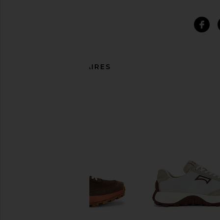
ARTICLES SIMILAIRES