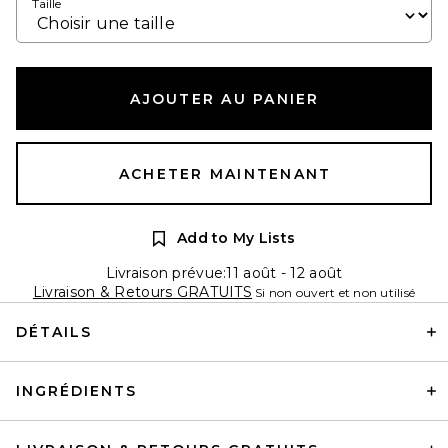
Taille
AJOUTER AU PANIER
ACHETER MAINTENANT
Add to My Lists
Livraison prévue:11 août - 12 août
Livraison & Retours GRATUITS
Si non ouvert et non utilisé
DÉTAILS
INGRÉDIENTS