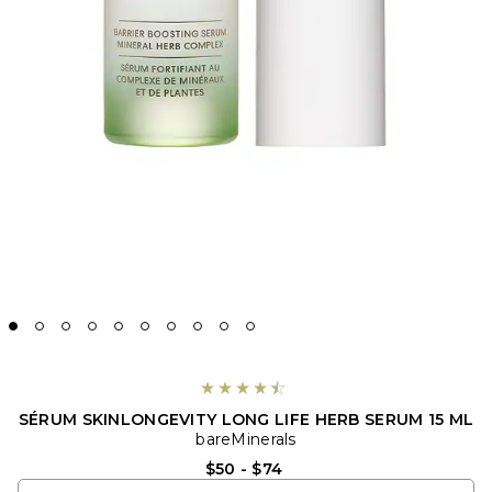
SÉRUM SKINLONGEVITY LONG LIFE HERB SERUM 15 ML
bareMinerals
$50 - $74