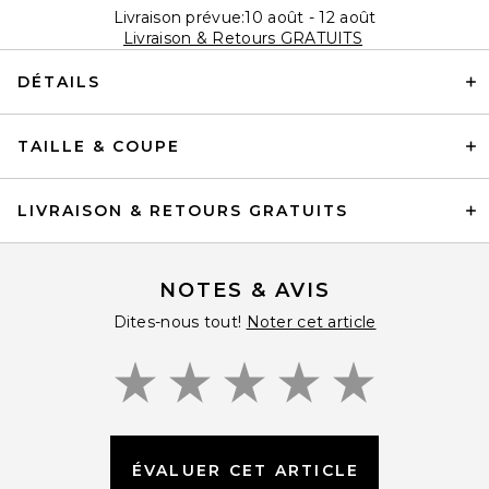
Livraison prévue:10 août - 12 août
Livraison & Retours GRATUITS
DÉTAILS
TAILLE & COUPE
LIVRAISON & RETOURS GRATUITS
NOTES & AVIS
Dites-nous tout!
Noter cet article
ÉVALUER CET ARTICLE