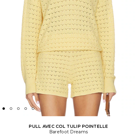
PULL AVEC COL TULIP POINTELLE
Barefoot Dreams