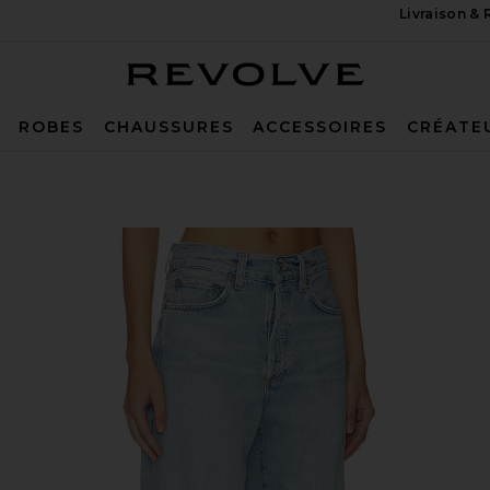
Livraison &
Revolve
ROBES
CHAUSSURES
ACCESSOIRES
CRÉATE