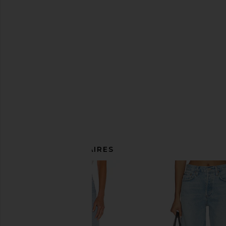
ARTICLES SIMILAIRES