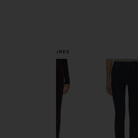
ARTICLES SIMILAIRES