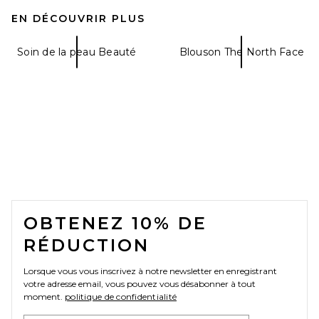
EN DÉCOUVRIR PLUS
Soin de la peau Beauté
Blouson The North Face
FOOTER
OBTENEZ 10% DE
RÉDUCTION
Lorsque vous vous inscrivez à notre newsletter en enregistrant
votre adresse email, vous pouvez vous désabonner à tout
moment.
politique de confidentialité