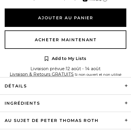
En apprendre plus sur
AJOUTER AU PANIER
ACHETER MAINTENANT
Add to My Lists
Livraison prévue:12 août - 14 août
Livraison & Retours GRATUITS
Si non ouvert et non utilisé
DÉTAILS
INGRÉDIENTS
AU SUJET DE PETER THOMAS ROTH