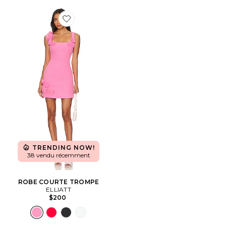
Favorite ROBE COURTE TROMPE
TRENDING NOW!
38 vendu récemment
ROBE COURTE TROMPE
ELLIATT
$200