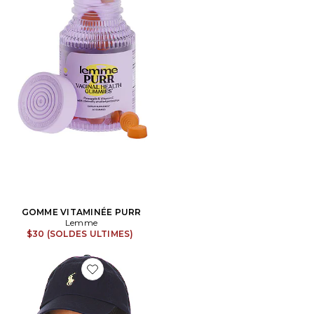
GOMME VITAMINÉE PURR
Lemme
$30 (SOLDES ULTIMES)
Favorite CHAPEAU