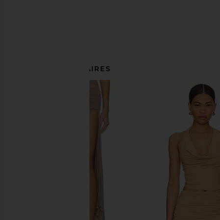
ARTICLES SIMILAIRES