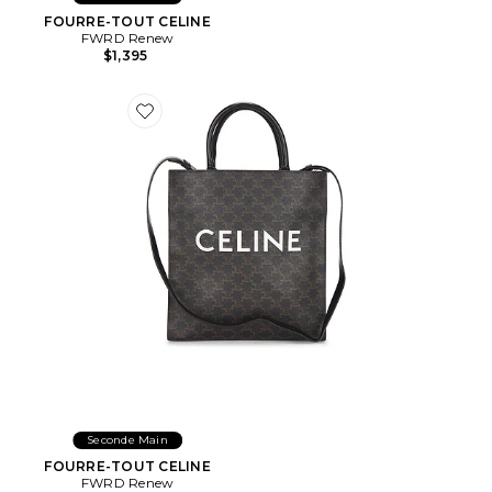
FOURRE-TOUT CELINE
FWRD Renew
$1,395
Favorite FOURRE-TOUT CELINE
Seconde Main
FOURRE-TOUT CELINE
FWRD Renew