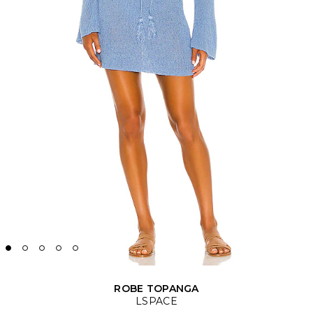
ROBE TOPANGA
LSPACE