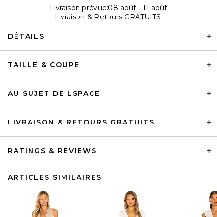
Livraison prévue:08 août - 11 août
Livraison & Retours GRATUITS
DÉTAILS
TAILLE & COUPE
AU SUJET DE LSPACE
LIVRAISON & RETOURS GRATUITS
RATINGS & REVIEWS
ARTICLES SIMILAIRES