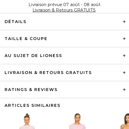
Livraison prévue:07 août - 08 août
Livraison & Retours GRATUITS
DÉTAILS
TAILLE & COUPE
AU SUJET DE LIONESS
LIVRAISON & RETOURS GRATUITS
RATINGS & REVIEWS
ARTICLES SIMILAIRES