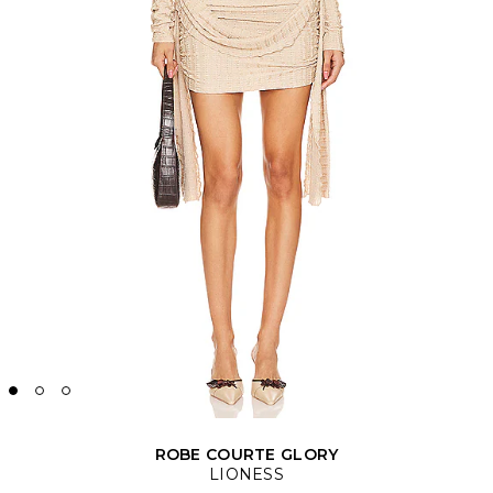
ROBE COURTE GLORY
LIONESS