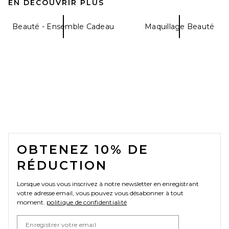
EN DÉCOUVRIR PLUS
Beauté - Ensemble Cadeau
Maquillage Beauté
FOOTER
OBTENEZ 10% DE
RÉDUCTION
Lorsque vous vous inscrivez à notre newsletter en enregistrant
votre adresse email, vous pouvez vous désabonner à tout
moment.
politique de confidentialité
Email Address