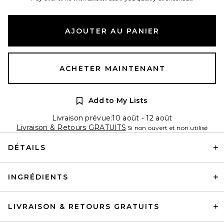
AJOUTER AU PANIER
ACHETER MAINTENANT
Add to My Lists
Livraison prévue:10 août - 12 août
Livraison & Retours GRATUITS
Si non ouvert et non utilisé
DÉTAILS
INGRÉDIENTS
LIVRAISON & RETOURS GRATUITS