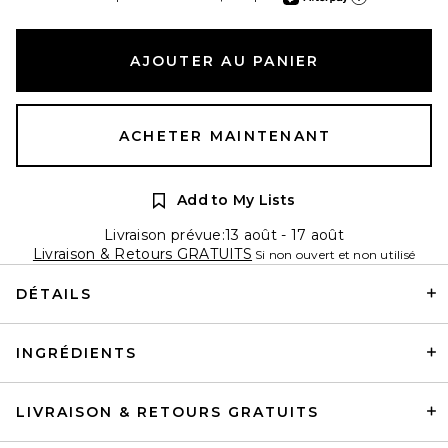
En apprendre plus sur
AJOUTER AU PANIER
ACHETER MAINTENANT
Add to My Lists
Livraison prévue:13 août - 17 août
Livraison & Retours GRATUITS
Si non ouvert et non utilisé
DÉTAILS
INGRÉDIENTS
LIVRAISON & RETOURS GRATUITS