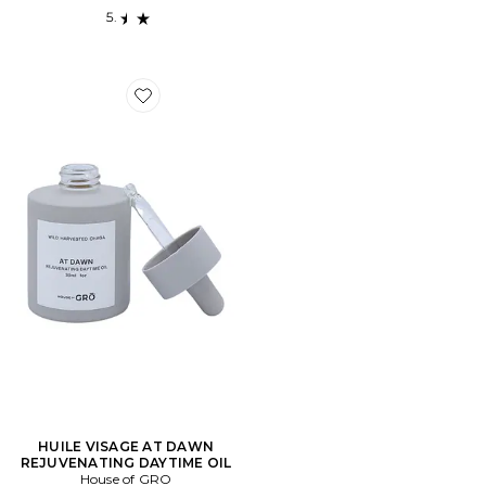
Favorite HUILE VISAGE AT DAWN REJUVENATING DA
HUILE VISAGE AT DAWN
REJUVENATING DAYTIME OIL
House of GRO