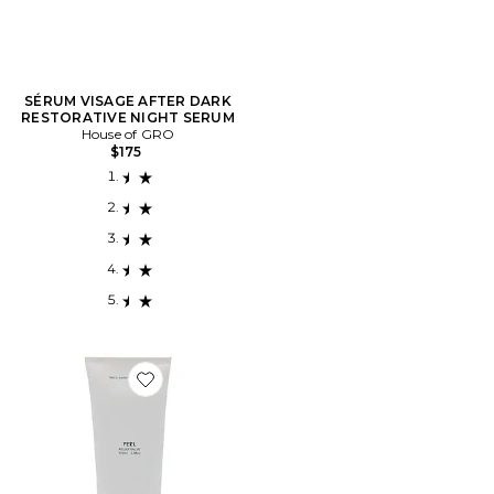
SÉRUM VISAGE AFTER DARK
RESTORATIVE NIGHT SERUM
House of GRO
$175
Favorite SOULAGEMENT DES TENSIONS FEEL RELIEF