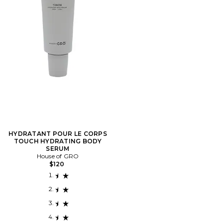
HYDRATANT POUR LE CORPS
TOUCH HYDRATING BODY
SERUM
House of GRO
$120