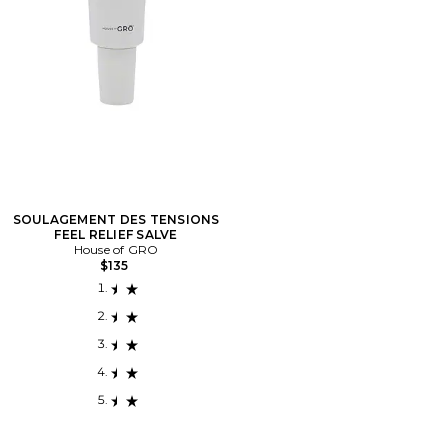
SOULAGEMENT DES TENSIONS
FEEL RELIEF SALVE
House of GRO
$135