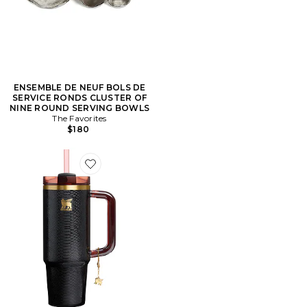
ENSEMBLE DE NEUF BOLS DE
SERVICE RONDS CLUSTER OF
NINE ROUND SERVING BOWLS
The Favorites
$180
Favorite BOUTEILLE ISOTHERME QUENCHER LUXE 