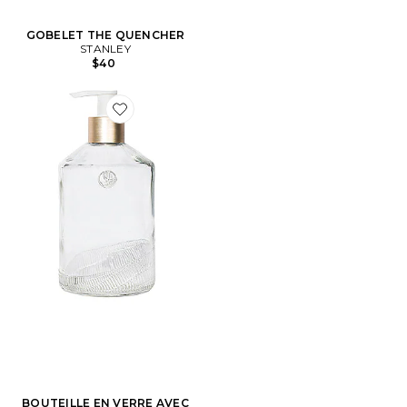
GOBELET THE QUENCHER
STANLEY
$40
Favorite BOUTEILLE EN VERRE AVEC POMPE BLAN
BOUTEILLE EN VERRE AVEC