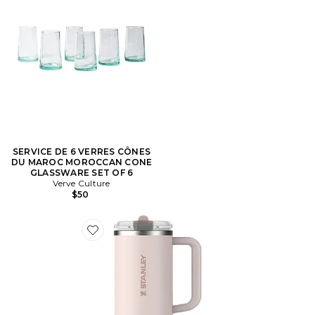
SERVICE DE 6 VERRES CÔNES
DU MAROC MOROCCAN CONE
GLASSWARE SET OF 6
Verve Culture
$50
Favorite GOBELET THE QUENCHER PROTOUR FLIP