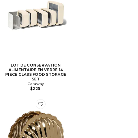
LOT DE CONSERVATION
ALIMENTAIRE EN VERRE 14
PIECE GLASS FOOD STORAGE
SET
Caraway
$225
Favorite BOL AVEC COUVERCLE EN COQUILLAGE 