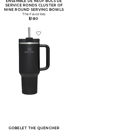
ENSEMBLE DE NEUF BOLS DE
SERVICE RONDS CLUSTER OF
NINE ROUND SERVING BOWLS
The Favorites
$180
Favorite GOBELET THE QUENCHER
GOBELET THE QUENCHER