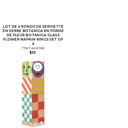
LOT DE 4 RONDS DE SERVIETTE
EN VERRE BOTANICA EN FORME
DE FLEUR BOTANICA GLASS
FLOWER NAPKIN RINGS SET OF
4
The Favorites
$55
Favorite MOULIN EVERYBODY GRINDER