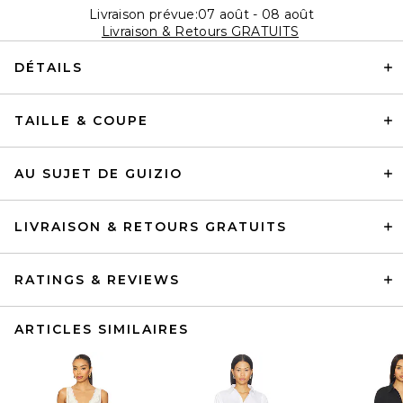
Livraison prévue:07 août - 08 août
Livraison & Retours GRATUITS
DÉTAILS
TAILLE & COUPE
AU SUJET DE GUIZIO
LIVRAISON & RETOURS GRATUITS
RATINGS & REVIEWS
ARTICLES SIMILAIRES