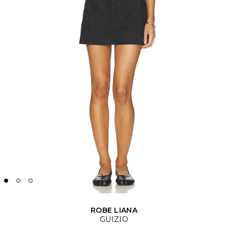
ROBE LIANA
GUIZIO