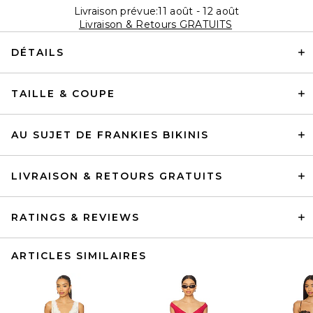
Livraison prévue:11 août - 12 août
Livraison & Retours GRATUITS
DÉTAILS
TAILLE & COUPE
AU SUJET DE FRANKIES BIKINIS
LIVRAISON & RETOURS GRATUITS
RATINGS & REVIEWS
ARTICLES SIMILAIRES