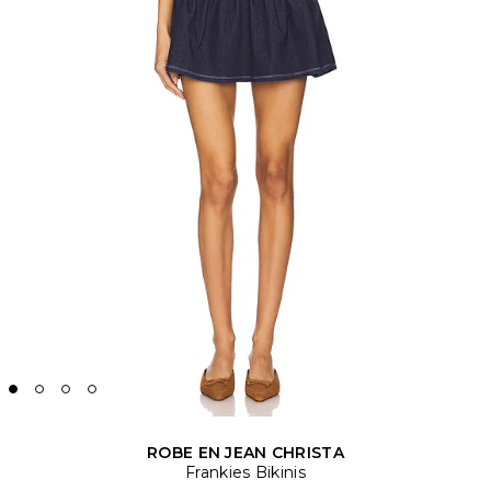
ROBE EN JEAN CHRISTA
Frankies Bikinis