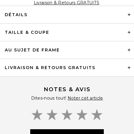
Livraison & Retours GRATUITS
DÉTAILS
TAILLE & COUPE
AU SUJET DE FRAME
LIVRAISON & RETOURS GRATUITS
NOTES & AVIS
Dites-nous tout!
Noter cet article