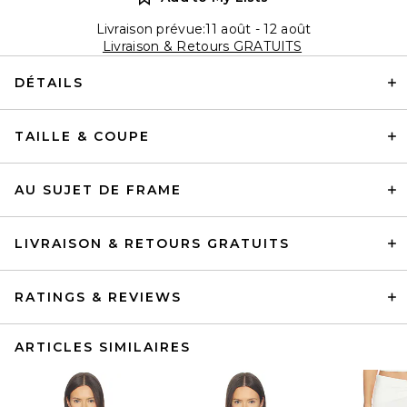
Livraison prévue:11 août - 12 août
Livraison & Retours GRATUITS
DÉTAILS
TAILLE & COUPE
AU SUJET DE FRAME
LIVRAISON & RETOURS GRATUITS
RATINGS & REVIEWS
ARTICLES SIMILAIRES