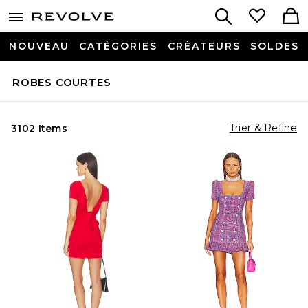
NOUVEAU
CATÉGORIES
CRÉATEURS
SOLDES
ROBES COURTES
Trier & Refine
3102 Items