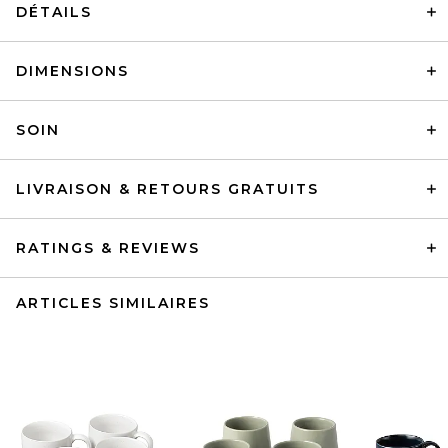
DÉTAILS
DIMENSIONS
SOIN
LIVRAISON & RETOURS GRATUITS
RATINGS & REVIEWS
ARTICLES SIMILAIRES