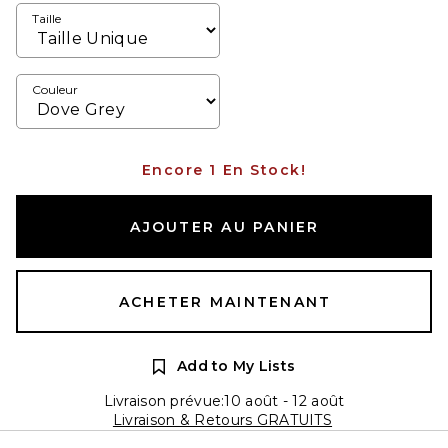
Taille
Couleur
Encore 1 En Stock!
AJOUTER AU PANIER
ACHETER MAINTENANT
Add to My Lists
Livraison prévue:10 août - 12 août
Livraison & Retours GRATUITS