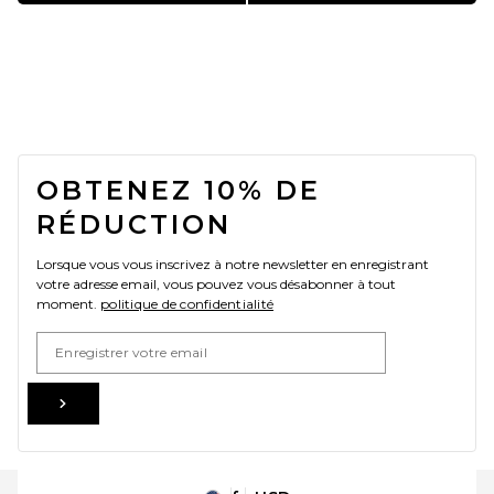
FOOTER
OBTENEZ 10% DE
RÉDUCTION
Lorsque vous vous inscrivez à notre newsletter en enregistrant
votre adresse email, vous pouvez vous désabonner à tout
moment.
politique de confidentialité
Email Address
Sign Up