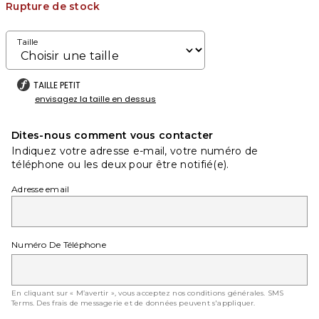
Rupture de stock
Taille
TAILLE PETIT
envisagez la taille en dessus
Dites-nous comment vous contacter
Indiquez votre adresse e-mail, votre numéro de
téléphone ou les deux pour être notifié(e).
Adresse email
Numéro De Téléphone
En cliquant sur « M’avertir », vous acceptez nos conditions générales.
SMS
Terms
. Des frais de messagerie et de données peuvent s'appliquer.