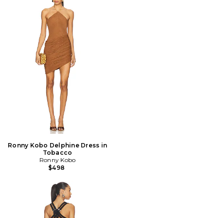
Ronny Kobo Delphine Dress in
Tobacco
Ronny Kobo
$498