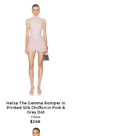
Helsa The Gemma Romper in
Printed Silk Chiffon in Pink &
Grey Dot
Helsa
$268