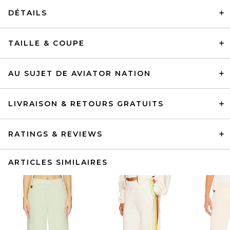
DÉTAILS
TAILLE & COUPE
AU SUJET DE AVIATOR NATION
LIVRAISON & RETOURS GRATUITS
RATINGS & REVIEWS
ARTICLES SIMILAIRES