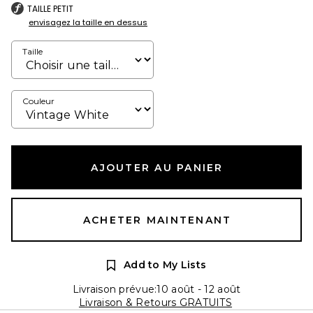
TAILLE PETIT
envisagez la taille en dessus
Taille
Couleur
AJOUTER AU PANIER
ACHETER MAINTENANT
Add to My Lists
Livraison prévue:10 août - 12 août
Livraison & Retours GRATUITS