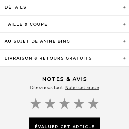
DÉTAILS
TAILLE & COUPE
AU SUJET DE ANINE BING
LIVRAISON & RETOURS GRATUITS
NOTES & AVIS
Dites-nous tout!
Noter cet article
ÉVALUER CET ARTICLE