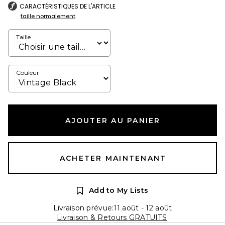
CARACTÉRISTIQUES DE L'ARTICLE
taille normalement
Taille
Couleur
AJOUTER AU PANIER
ACHETER MAINTENANT
Add to My Lists
Livraison prévue:11 août - 12 août
Livraison & Retours GRATUITS