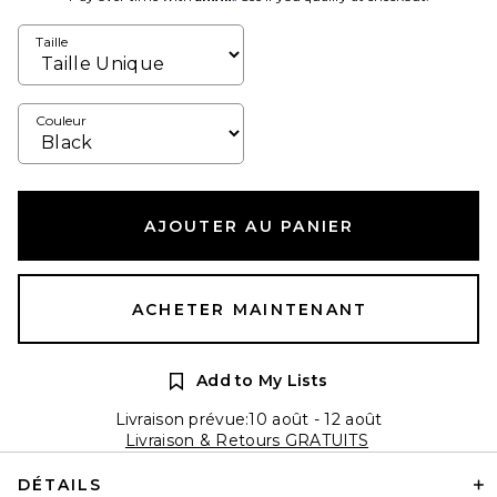
Taille
Couleur
AJOUTER AU PANIER
ACHETER MAINTENANT
Add to My Lists
Livraison prévue:10 août - 12 août
Livraison & Retours GRATUITS
DÉTAILS