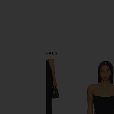
ARTICLES SIMILAIRES