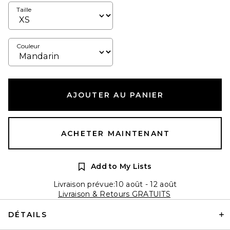
Taille
Couleur
AJOUTER AU PANIER
ACHETER MAINTENANT
Add to My Lists
Livraison prévue:10 août - 12 août
Livraison & Retours GRATUITS
DÉTAILS