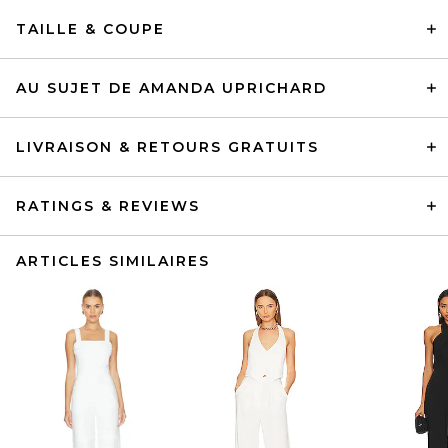
TAILLE & COUPE
AU SUJET DE AMANDA UPRICHARD
LIVRAISON & RETOURS GRATUITS
RATINGS & REVIEWS
ARTICLES SIMILAIRES