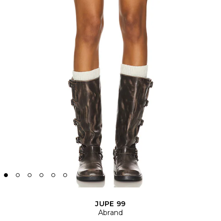
JUPE 99
Abrand