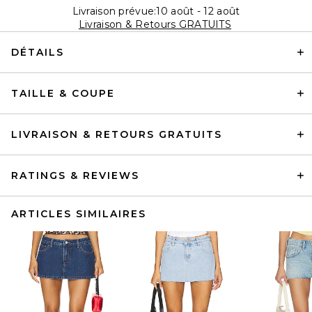
Livraison prévue:10 août - 12 août
Livraison & Retours GRATUITS
DÉTAILS
TAILLE & COUPE
LIVRAISON & RETOURS GRATUITS
RATINGS & REVIEWS
ARTICLES SIMILAIRES