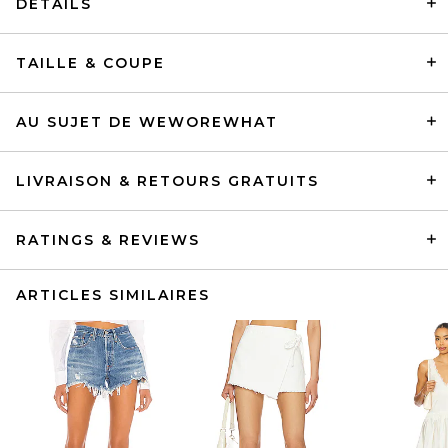
DÉTAILS
TAILLE & COUPE
AU SUJET DE WEWOREWHAT
LIVRAISON & RETOURS GRATUITS
RATINGS & REVIEWS
ARTICLES SIMILAIRES